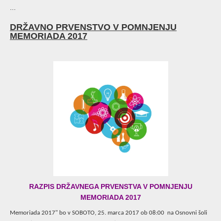
...
DRŽAVNO PRVENSTVO V POMNJENJU
MEMORIADA 2017
RAZPIS DRŽAVNEGA PRVENSTVA V POMNJENJU
MEMORIADA 2017
Memoriada 2017" bo v SOBOTO, 25. marca 2017 ob 08:00 na Osnovni šoli